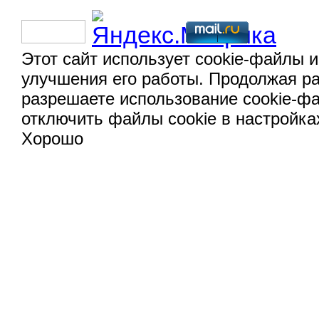
Этот сайт использует cookie-файлы и
улучшения его работы. Продолжая ра
разрешаете использование cookie-ф
отключить файлы cookie в настройка
Хорошо