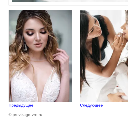
Предыдущее
Следующее
© provizage-vrn.ru