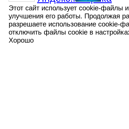
Этот сайт использует cookie-файлы и
улучшения его работы. Продолжая ра
разрешаете использование cookie-ф
отключить файлы cookie в настройка
Хорошо